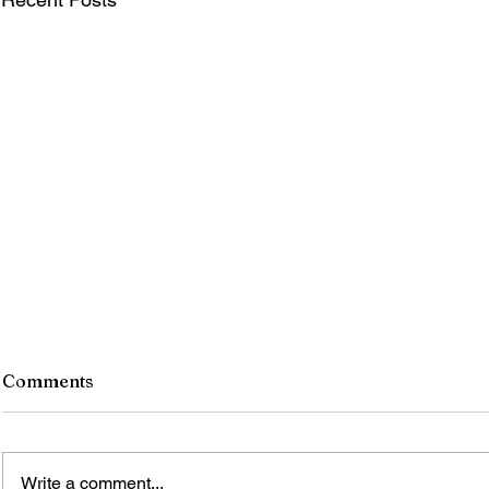
Comments
Write a comment...