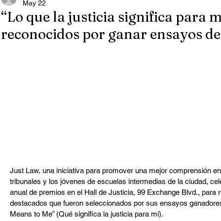
May 22
“Lo que la justicia significa para 
reconocidos por ganar ensayos de
Just Law, una iniciativa para promover una mejor comprensión entr
tribunales y los jóvenes de escuelas intermedias de la ciudad, c
anual de premios en el Hall de Justicia, 99 Exchange Blvd., para 
destacados que fueron seleccionados por sus ensayos ganadores
Means to Me” (Qué significa la justicia para mí).