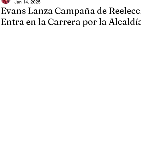
Jan 14, 2025
Evans Lanza Campaña de Reelecci
Entra en la Carrera por la Alcaldí