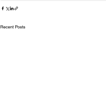
Recent Posts