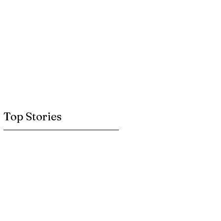
Top Stories