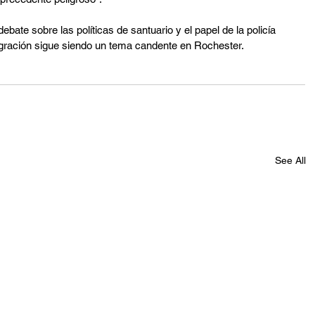
debate sobre las políticas de santuario y el papel de la policía 
nmigración sigue siendo un tema candente en Rochester.
See All