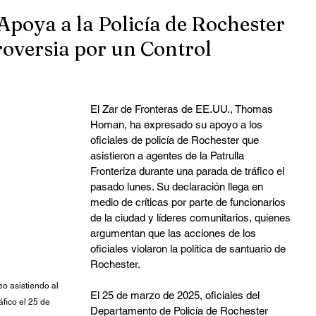
Apoya a la Policía de Rochester
roversia por un Control
El Zar de Fronteras de EE.UU., Thomas 
Homan, ha expresado su apoyo a los 
oficiales de policía de Rochester que 
asistieron a agentes de la Patrulla 
Fronteriza durante una parada de tráfico el 
pasado lunes. Su declaración llega en 
medio de críticas por parte de funcionarios 
de la ciudad y líderes comunitarios, quienes 
argumentan que las acciones de los 
oficiales violaron la política de santuario de 
Rochester.
o asistiendo al 
El 25 de marzo de 2025, oficiales del 
fico el 25 de 
Departamento de Policía de Rochester 