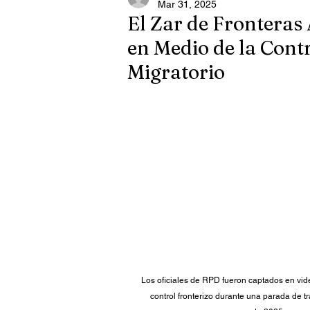
Mar 31, 2025
El Zar de Fronteras 
en Medio de la Cont
Migratorio
Los oficiales de RPD fueron captados en vide
control fronterizo durante una parada de trá