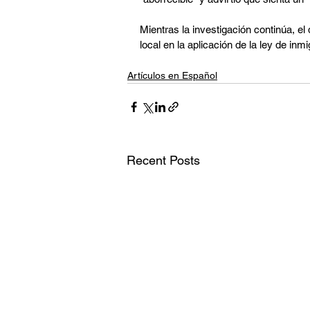
Mientras la investigación continúa, el 
local en la aplicación de la ley de i
Artículos en Español
Recent Posts