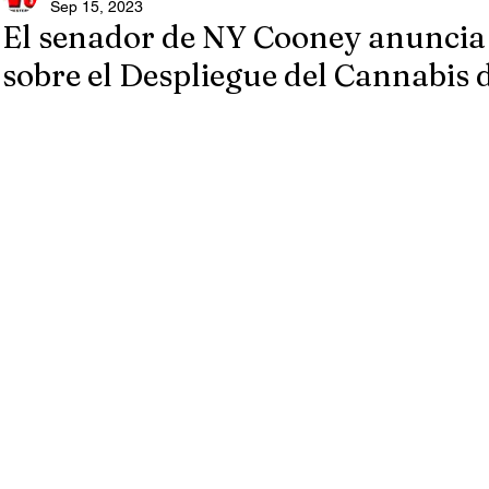
Sep 15, 2023
El senador de NY Cooney anuncia
sobre el Despliegue del Cannabis 