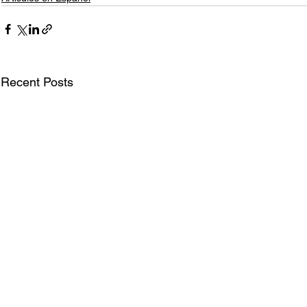
Recent Posts