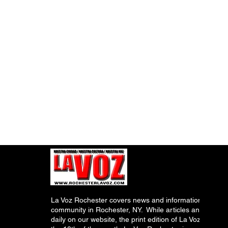
La Voz Rochester covers news and information relevant
community in Rochester, NY. While articles and inform
daily on our website, the print edition of La Voz is pub