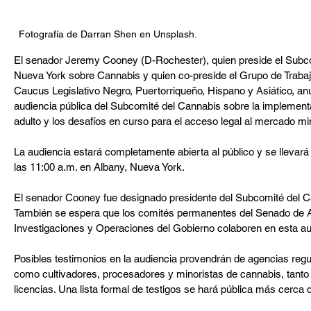
Fotografía de Darran Shen en Unsplash.
El senador Jeremy Cooney (D-Rochester), quien preside el Subco
Nueva York sobre Cannabis y quien co-preside el Grupo de Traba
Caucus Legislativo Negro, Puertorriqueño, Hispano y Asiático, an
audiencia pública del Subcomité del Cannabis sobre la implementa
adulto y los desafíos en curso para el acceso legal al mercado min
La audiencia estará completamente abierta al público y se llevará
las 11:00 a.m. en Albany, Nueva York.
El senador Cooney fue designado presidente del Subcomité del C
También se espera que los comités permanentes del Senado de Ag
Investigaciones y Operaciones del Gobierno colaboren en esta au
Posibles testimonios en la audiencia provendrán de agencias regul
como cultivadores, procesadores y minoristas de cannabis, tanto s
licencias. Una lista formal de testigos se hará pública más cerca d