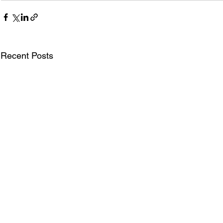
Recent Posts