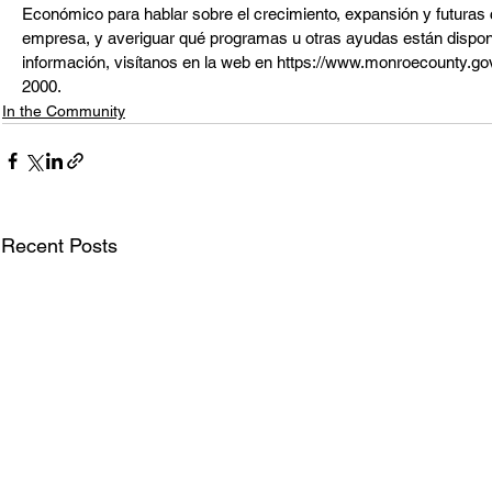
Económico para hablar sobre el crecimiento, expansión y futuras
empresa, y averiguar qué programas u otras ayudas están disponi
información, visítanos en la web en https://www.monroecounty.go
2000.
In the Community
Recent Posts