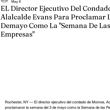
May 6
EL Director Ejecutivo Del Condado
Alalcalde Evans Para Proclamar 
Demayo Como La "Semana De Las
Empresas"
Rochester, NY — El director ejecutivo del condado de Monroe, Ad
proclamaron la semana del 3 de mayo como la Semana de las Pe