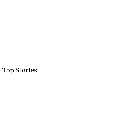
Top Stories