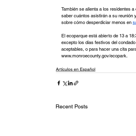
También se alienta a los residentes 
saber cuántos asistirán a su reunión
sobre cómo desperdiciar menos en 
s
El ecoparque está abierto de 13 a 18:
excepto los días festivos del condado
aceptables, o para hacer una cita par
www.monroecounty.gov/ecopark
.
Artículos en Español
Recent Posts