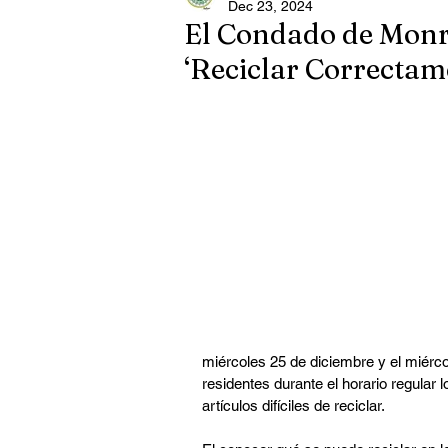
Dec 23, 2024
El Condado de Monr
‘Reciclar Correctam
miércoles 25 de diciembre y el miérco
residentes durante el horario regular
artículos difíciles de reciclar.