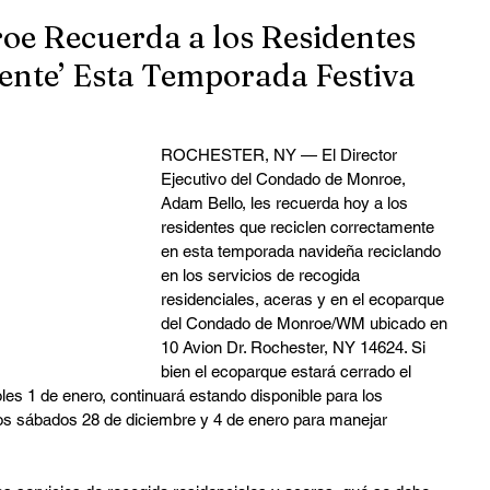
oe Recuerda a los Residentes
ente’ Esta Temporada Festiva
ROCHESTER, NY — El Director 
Ejecutivo del Condado de Monroe, 
Adam Bello, les recuerda hoy a los 
residentes que reciclen correctamente 
en esta temporada navideña reciclando 
en los servicios de recogida 
residenciales, aceras y en el ecoparque 
del Condado de Monroe/WM ubicado en 
10 Avion Dr. Rochester, NY 14624. Si 
bien el ecoparque estará cerrado el 
les 1 de enero, continuará estando disponible para los 
 los sábados 28 de diciembre y 4 de enero para manejar 