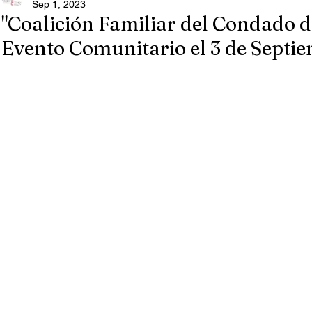
Sep 1, 2023
"Coalición Familiar del Condado 
Evento Comunitario el 3 de Septie