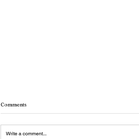
Comments
Write a comment...