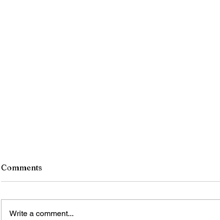
Comments
Write a comment...