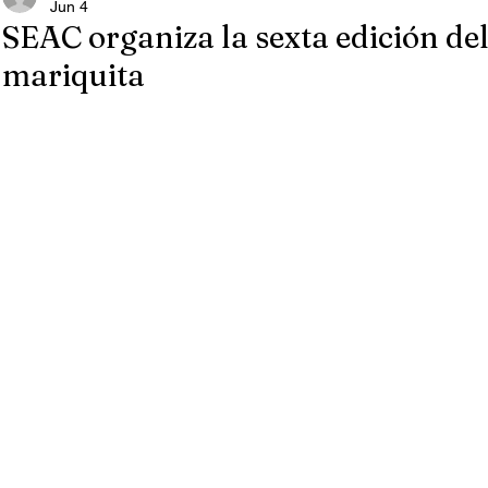
Jun 4
SEAC organiza la sexta edición del
mariquita