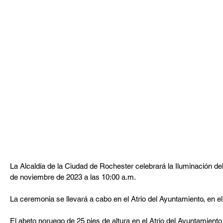
La Alcaldía de la Ciudad de Rochester celebrará la Iluminación de
de noviembre de 2023 a las 10:00 a.m.
La ceremonia se llevará a cabo en el Atrio del Ayuntamiento, en el
El abeto noruego de 25 pies de altura en el Atrio del Ayuntamient