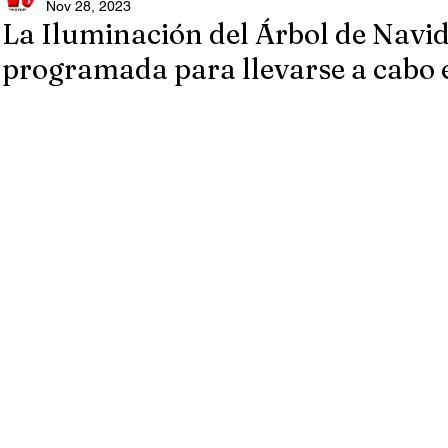
Nov 28, 2023
La Iluminación del Árbol de Navid
programada para llevarse a cabo 