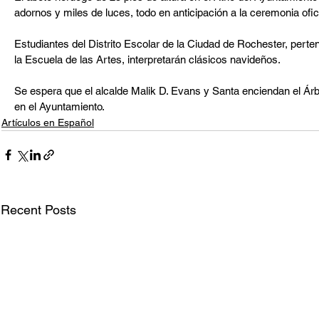
adornos y miles de luces, todo en anticipación a la ceremonia ofic
Estudiantes del Distrito Escolar de la Ciudad de Rochester, perte
la Escuela de las Artes, interpretarán clásicos navideños.
Se espera que el alcalde Malik D. Evans y Santa enciendan el Árb
en el Ayuntamiento.
Artículos en Español
Recent Posts